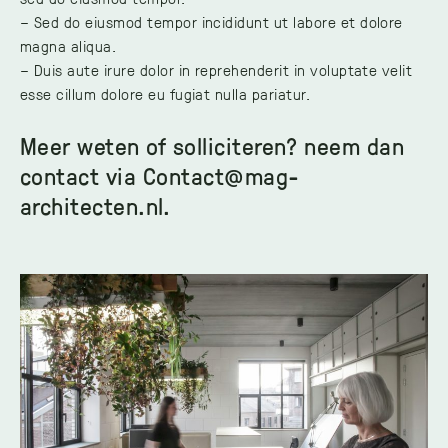
– Sed do eiusmod tempor incididunt ut labore et dolore
magna aliqua.
– Duis aute irure dolor in reprehenderit in voluptate velit
esse cillum dolore eu fugiat nulla pariatur.
Meer weten of solliciteren? neem dan
contact via Contact@mag-
architecten.nl.