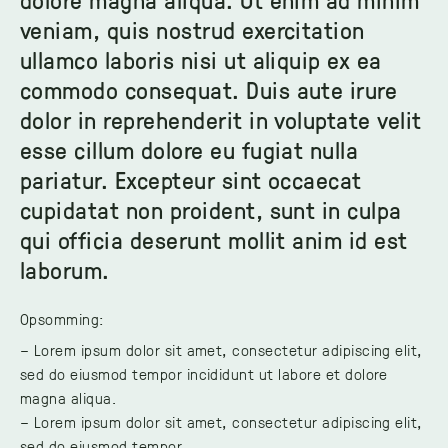
veniam, quis nostrud exercitation
ullamco laboris nisi ut aliquip ex ea
commodo consequat. Duis aute irure
dolor in reprehenderit in voluptate velit
esse cillum dolore eu fugiat nulla
pariatur. Excepteur sint occaecat
cupidatat non proident, sunt in culpa
qui officia deserunt mollit anim id est
laborum.
Opsomming:
– Lorem ipsum dolor sit amet, consectetur adipiscing elit,
sed do eiusmod tempor incididunt ut labore et dolore
magna aliqua.
– Lorem ipsum dolor sit amet, consectetur adipiscing elit,
sed do eiusmod tempor.