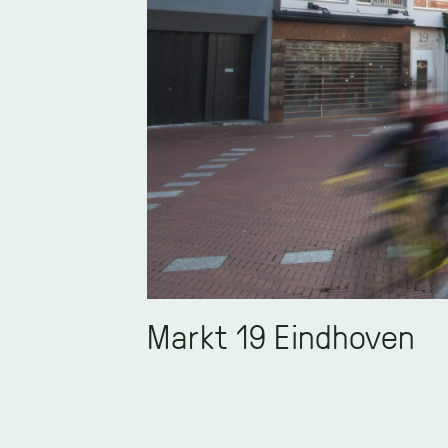
Markt 19 Eindhoven