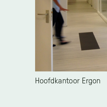
Hoofdkantoor Ergon