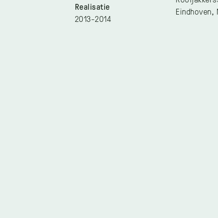
Realisatie
Eindhoven, 
2013-2014