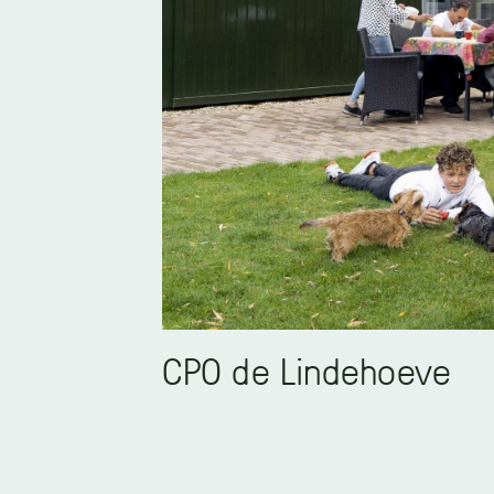
CPO de Lindehoeve